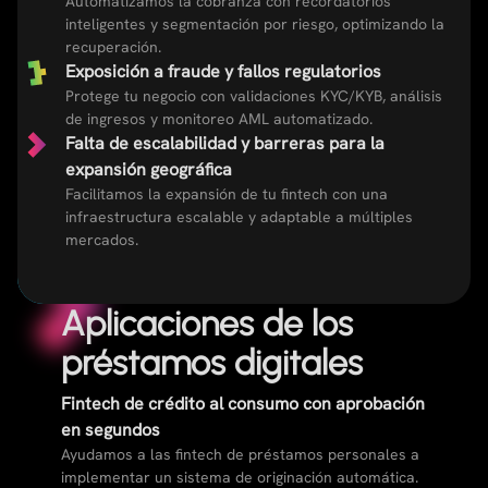
Automatizamos la cobranza con recordatorios
inteligentes y segmentación por riesgo, optimizando la
recuperación.
Exposición a fraude y fallos regulatorios
Protege tu negocio con validaciones KYC/KYB, análisis
de ingresos y monitoreo AML automatizado.
Falta de escalabilidad y barreras para la
expansión geográfica
Facilitamos la expansión de tu fintech con una
infraestructura escalable y adaptable a múltiples
mercados.
Aplicaciones de los
préstamos digitales
Fintech de crédito al consumo con aprobación
en segundos
Ayudamos a las fintech de préstamos personales a
implementar un sistema de originación automática.