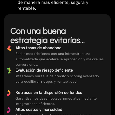
de manera más eficiente, segura y
rentable.
Con una buena
estrategia evitarías...
Altas tasas de abandono
Reducimos fricciones con una infraestructura
automatizada que acelera la aprobación y mejora las
conversiones.
Evaluación de riesgo deficiente
Integramos bureaus de crédito y scoring avanzado
para equilibrar riesgos y rentabilidad.
Retrasos en la dispersión de fondos
Garantizamos desembolsos inmediatos mediante
integraciones eficientes.
Altos costos y morosidad