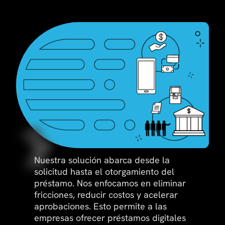
Nuestra solución abarca desde la
solicitud hasta el otorgamiento del
préstamo. Nos enfocamos en eliminar
fricciones, reducir costos y acelerar
aprobaciones. Esto permite a las
empresas ofrecer préstamos digitales