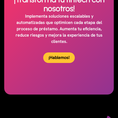
nosotros!
Implementa soluciones escalables y
automatizadas que optimicen cada etapa del
proceso de préstamo. Aumenta tu eficiencia,
reduce riesgos y mejora la experiencia de tus
clientes.
¡Hablemos!