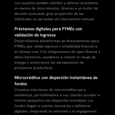
Los usuarios pueden solicitar y obtener préstamos
en menos de cinco minutos. Gracias a un motor de
decisión avanzado, gran proporción de las
solicitudes se aprueban sin intervención manual.
Préstamos digitales para PYMEs con
validación de ingresos
Desarrollamos plataformas de financiamiento para
PYMEs que valida ingresos y estabilidad financiera
en tiempo real. Con integraciones de open finance y
datos bancarios, ayudamos a reducir el riesgo de
impago y aceleramos las aprobaciones de
préstamos productivos.
Microcréditos con dispersión instantánea de
fondos
Creamos soluciones de microcréditos para
neobancos, permitiéndoles a sus clientes acceder a
montos pequeños con dispersión inmediata. Los
fondos llegan a cuentas bancarias o billeteras
digitales, mejorando la retención y el engagement.