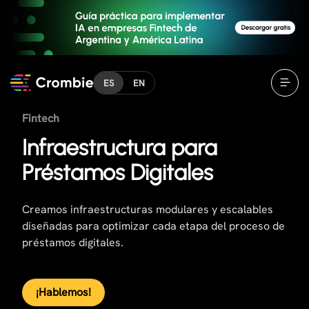
ES
EN
Fintech
Infraestructura para
Préstamos Digitales
Creamos infraestructuras modulares y escalables
diseñadas para optimizar cada etapa del proceso de
préstamos digitales.
¡Hablemos!