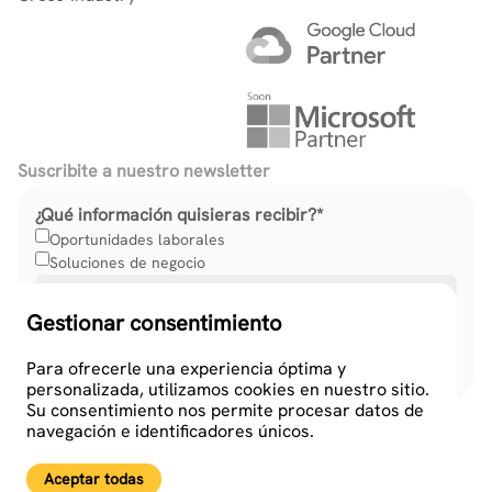
Suscribite a nuestro newsletter
¿Qué información quisieras recibir?
*
Oportunidades laborales
Soluciones de negocio
Gestionar consentimiento
Para ofrecerle una experiencia óptima y
personalizada, utilizamos cookies en nuestro sitio.
Su consentimiento nos permite procesar datos de
navegación e identificadores únicos.
Aceptar todas