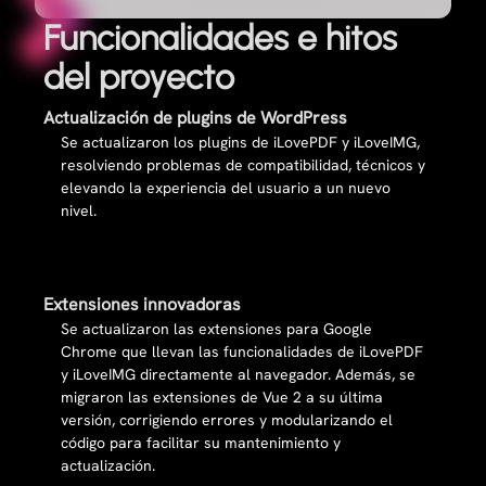
Funcionalidades e hitos
del proyecto
Actualización de plugins de WordPress
Se actualizaron los plugins de iLovePDF y iLoveIMG,
resolviendo problemas de compatibilidad, técnicos y
elevando la experiencia del usuario a un nuevo
nivel.
Extensiones innovadoras
Se actualizaron las extensiones para Google
Chrome que llevan las funcionalidades de iLovePDF
y iLoveIMG directamente al navegador. Además, se
migraron las extensiones de Vue 2 a su última
versión, corrigiendo errores y modularizando el
código para facilitar su mantenimiento y
actualización.