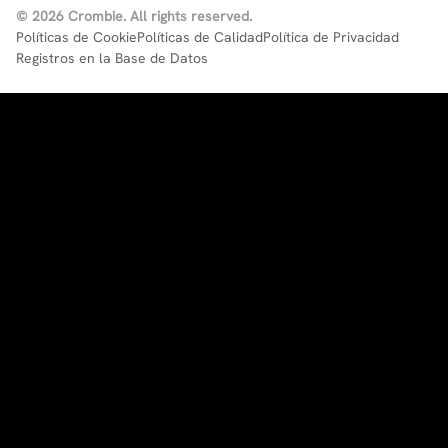
© 2026 Crombie. All rights reserved.
Políticas de Cookie
Políticas de Calidad
Política de Privacidad
Registros en la Base de Datos