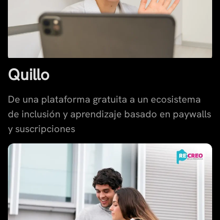
Quillo
De una plataforma gratuita a un ecosistema
de inclusión y aprendizaje basado en paywalls
y suscripciones