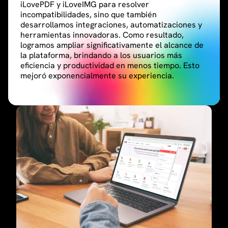
iLovePDF y iLoveIMG para resolver
incompatibilidades, sino que también
desarrollamos integraciones, automatizaciones y
herramientas innovadoras. Como resultado,
logramos ampliar significativamente el alcance de
la plataforma, brindando a los usuarios más
eficiencia y productividad en menos tiempo. Esto
mejoró exponencialmente su experiencia.