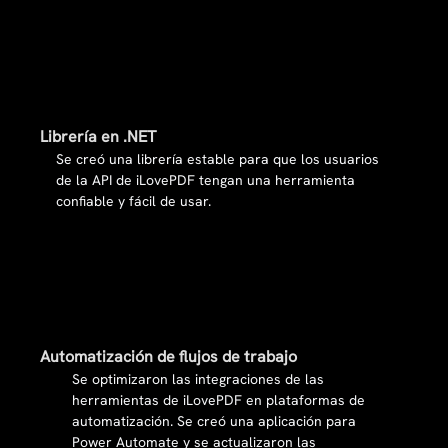
Librería en .NET
Se creó una librería estable para que los usuarios
de la API de iLovePDF tengan una herramienta
confiable y fácil de usar.
Automatización de flujos de trabajo
Se optimizaron las integraciones de las
herramientas de iLovePDF en plataformas de
automatización. Se creó una aplicación para
Power Automate y se actualizaron las