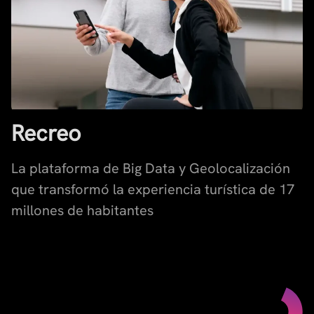
Recreo
La plataforma de Big Data y Geolocalización
que transformó la experiencia turística de 17
millones de habitantes