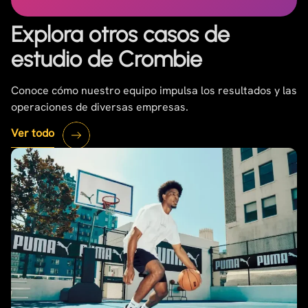
Explora otros casos de
estudio de Crombie
Conoce cómo nuestro equipo impulsa los resultados y las
operaciones de diversas empresas.
Ver todo