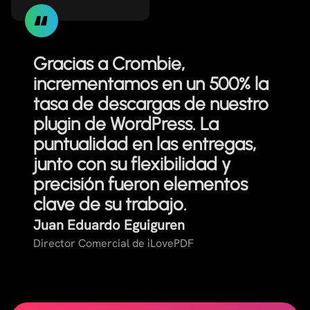
Gracias a Crombie,
incrementamos en un 500% la
tasa de descargas de nuestro
plugin de WordPress. La
puntualidad en las entregas,
junto con su flexibilidad y
precisión fueron elementos
clave de su trabajo.
Juan Eduardo Eguiguren
Director Comercial de iLovePDF