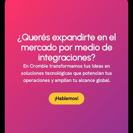
¿Querés expandirte en el
mercado por medio de
integraciones?
En Crombie transformamos tus ideas en
soluciones tecnológicas que potencian tus
operaciones y amplían tu alcance global.
¡Hablemos!