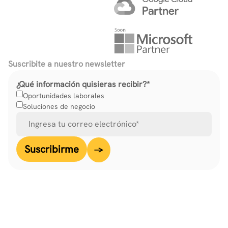
Suscribite a nuestro newsletter
¿Qué información quisieras recibir?
*
Oportunidades laborales
Soluciones de negocio