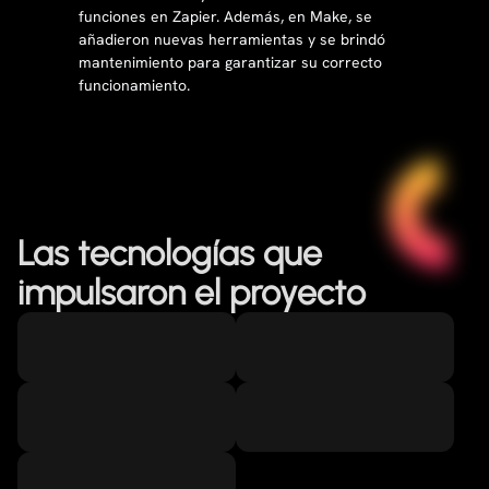
funciones en Zapier. Además, en Make, se
añadieron nuevas herramientas y se brindó
mantenimiento para garantizar su correcto
funcionamiento.
Las tecnologías que
impulsaron el proyecto