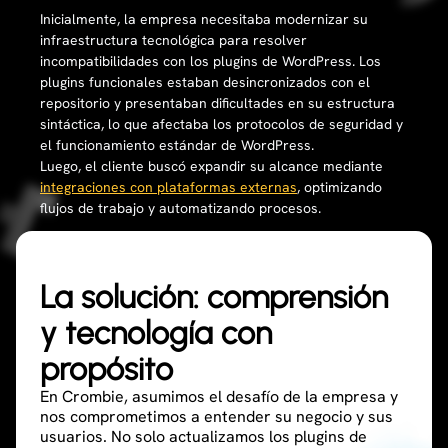
Inicialmente, la empresa necesitaba modernizar su
infraestructura tecnológica para resolver
incompatibilidades con los plugins de WordPress. Los
plugins funcionales estaban desincronizados con el
repositorio y presentaban dificultades en su estructura
sintáctica, lo que afectaba los protocolos de seguridad y
el funcionamiento estándar de WordPress.
Luego, el cliente buscó expandir su alcance mediante
integraciones con plataformas externas
, optimizando
flujos de trabajo y automatizando procesos.
La solución: comprensión
y tecnología con
propósito
En Crombie, asumimos el desafío de la empresa y
nos comprometimos a entender su negocio y sus
usuarios. No solo actualizamos los plugins de