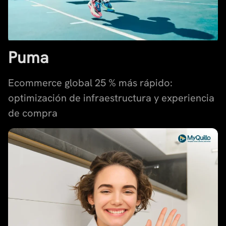
Puma
Ecommerce global 25 % más rápido:
optimización de infraestructura y experiencia
de compra