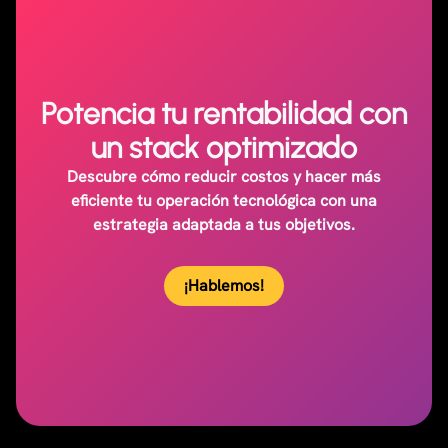
Potencia tu rentabilidad con
un stack optimizado
Descubre cómo reducir costos y hacer más
eficiente tu operación tecnológica con una
estrategia adaptada a tus objetivos.
¡Hablemos!