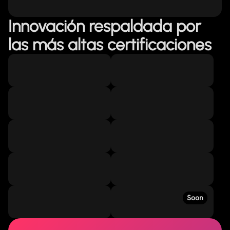
Innovación respaldada por
las más altas certificaciones
Soon