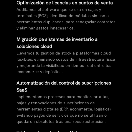
Optimización de licencias en puntos de venta
Auditamos el software que se usa en cajas y
terminales (POS), identificando módulos sin uso o
herramientas duplicadas, para renegociar contratos
y eliminar gastos innecesarios.
Migración de sistemas de inventario a
soluciones cloud
Llevamos tu gestión de stock a plataformas cloud
flexibles, eliminando costos de infraestructura física
y mejorando la visibilidad en tiempo real entre los
ecommerce y depósitos.
Automatización del control de suscripciones
SaaS
Implementamos procesos para monitorear altas,
bajas y renovaciones de suscripciones de
herramientas digitales (ERP, ecommerce, logística),
evitando pagos de servicios que no se utilizan o
quedaron obsoletos tras una reestructuración.