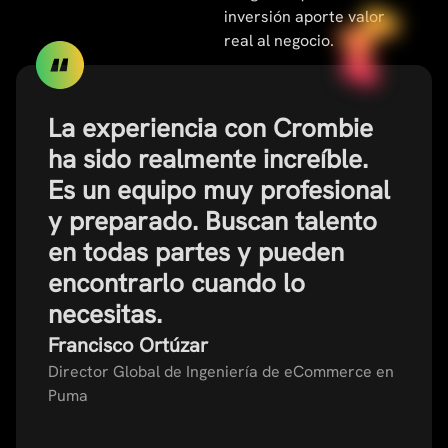
inversión aporte valor
real al negocio.
La experiencia con Crombie
ha sido realmente increíble.
Es un equipo muy profesional
y preparado. Buscan talento
en todas partes y pueden
encontrarlo cuando lo
necesitas.
Francisco Ortúzar
Director Global de Ingeniería de eCommerce en
Puma