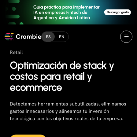
ES
EN
Retail
Optimización de stack y
costos para retail y
ecommerce
Detectamos herramientas subutilizadas, eliminamos
gastos innecesarios y alineamos tu inversión
tecnológica con los objetivos reales de tu empresa.