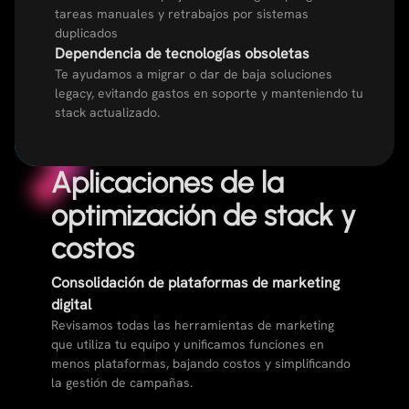
tareas manuales y retrabajos por sistemas
duplicados
Dependencia de tecnologías obsoletas
Te ayudamos a migrar o dar de baja soluciones
legacy, evitando gastos en soporte y manteniendo tu
stack actualizado.
Aplicaciones de la
optimización de stack y
costos
Consolidación de plataformas de marketing
digital
Revisamos todas las herramientas de marketing
que utiliza tu equipo y unificamos funciones en
menos plataformas, bajando costos y simplificando
la gestión de campañas.