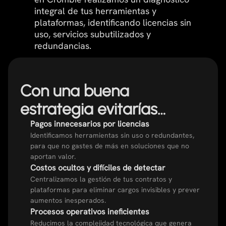
integral de tus herramientas y
plataformas, identificando licencias sin
uso, servicios subutilizados y
redundancias.
Con una buena
estrategia evitarías…
Pagos innecesarios por licencias
Identificamos herramientas sin uso o redundantes,
para que no gastes de más en soluciones que no
aportan valor.
Costos ocultos y difíciles de detectar
Centralizamos la gestión de tus contratos y
plataformas para eliminar cargos invisibles y prever
aumentos inesperados.
Procesos operativos ineficientes
Reducimos la complejidad tecnológica que genera