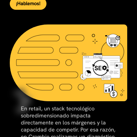
¡Hablemos!
En retail, un stack tecnológico
sobredimensionado impacta
directamente en los márgenes y la
capacidad de competir. Por esa razón,
en Crombie realizamos un diagnóstico