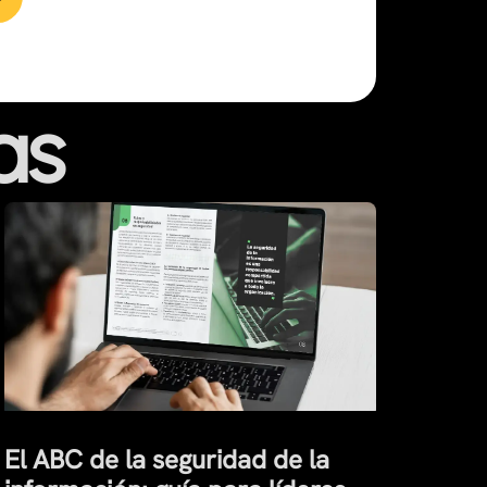
as
El ABC de la seguridad de la