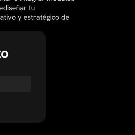
ediseñar tu
ativo y estratégico de
to