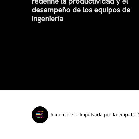
redefine la productividad y el
desempeño de los equipos de
ingeniería
Una empresa impulsada por la empatía